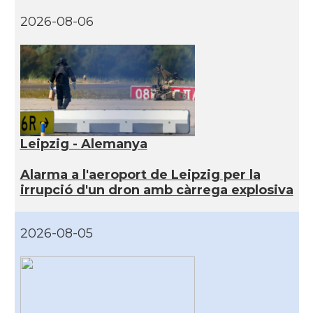
2026-08-06
Leipzig - Alemanya
Alarma a l'aeroport de Leipzig per la
irrupció d'un dron amb càrrega explosiva
2026-08-05