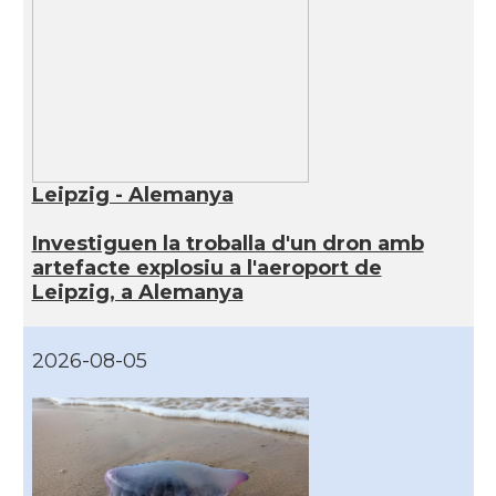
Leipzig - Alemanya
Investiguen la troballa d'un dron amb
artefacte explosiu a l'aeroport de
Leipzig, a Alemanya
2026-08-05