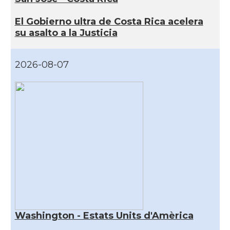
El Gobierno ultra de Costa Rica acelera
su asalto a la Justicia
2026-08-07
Washington - Estats Units d'Amèrica