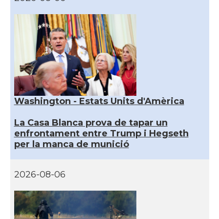
Washington - Estats Units d'Amèrica
La Casa Blanca prova de tapar un
enfrontament entre Trump i Hegseth
per la manca de munició
2026-08-06