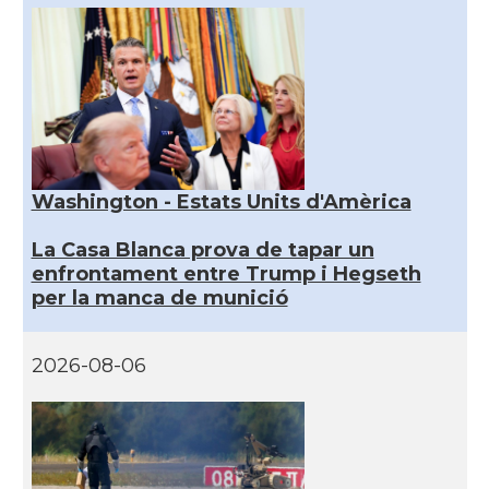
Washington - Estats Units d'Amèrica
La Casa Blanca prova de tapar un
enfrontament entre Trump i Hegseth
per la manca de munició
2026-08-06