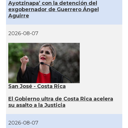
Ayotzinapa’ con la detención del
exgobernador de Guerrero Ángel
Aguirre
2026-08-07
San José - Costa Rica
El Gobierno ultra de Costa Rica acelera
su asalto a la Justicia
2026-08-07