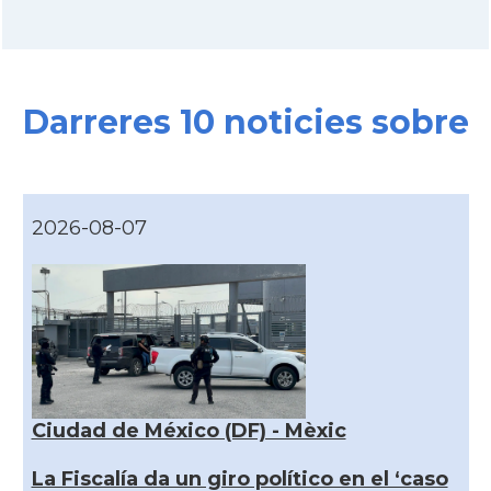
Darreres 10 noticies sobre
2026-08-07
Ciudad de México (DF) - Mèxic
La Fiscalía da un giro político en el ‘caso