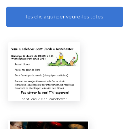
fes clic aquí per veure-les totes
Sant Jordi 2023 a Manchester