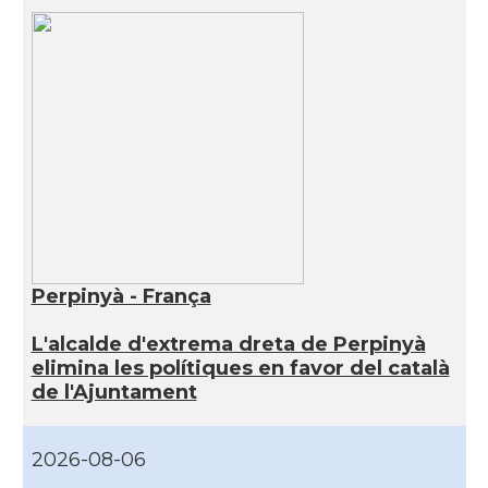
Perpinyà - França
L'alcalde d'extrema dreta de Perpinyà
elimina les polítiques en favor del català
de l'Ajuntament
2026-08-06