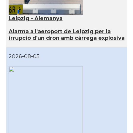
Leipzig - Alemanya
Alarma a l'aeroport de Leipzig per la
irrupció d'un dron amb càrrega explosiva
2026-08-05