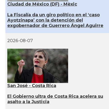
Ciudad de México (DF) - Mèxic
La Fiscalía da un giro político en el ‘caso
Ayotzinapa’ con la detención del
exgobernador de Guerrero Ángel Aguirre
2026-08-07
San José - Costa Rica
El Gobierno ultra de Costa Rica acelera su
asalto a la Justicia