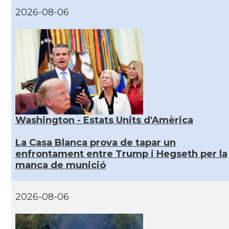
2026-08-06
Washington - Estats Units d'Amèrica
La Casa Blanca prova de tapar un
enfrontament entre Trump i Hegseth per la
manca de munició
2026-08-06