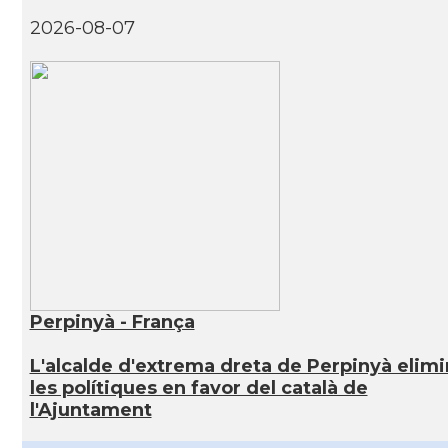
2026-08-07
Perpinyà - França
L'alcalde d'extrema dreta de Perpinyà elim
les polítiques en favor del català de
l'Ajuntament