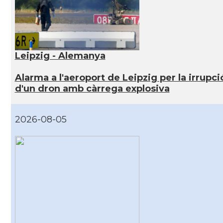
Leipzig - Alemanya
Alarma a l'aeroport de Leipzig per la irrupci
d'un dron amb càrrega explosiva
2026-08-05