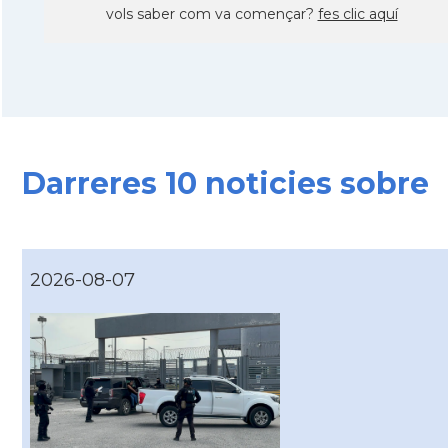
vols saber com va començar?
fes clic aquí
Darreres 10 noticies sobre
2026-08-07