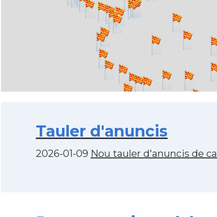
Tauler d'anuncis
2026-01-09
Nou tauler d'anuncis de c