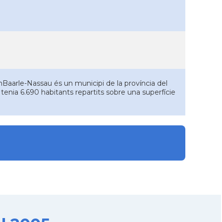
Baarle-Nassau és un municipi de la província del
tenia 6.690 habitants repartits sobre una superfície