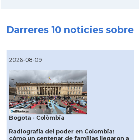
Darreres 10 noticies sobre
2026-08-09
Bogota - Colòmbia
Radiografía del poder en Colombia:
cómo un centenar de familias llegaron a