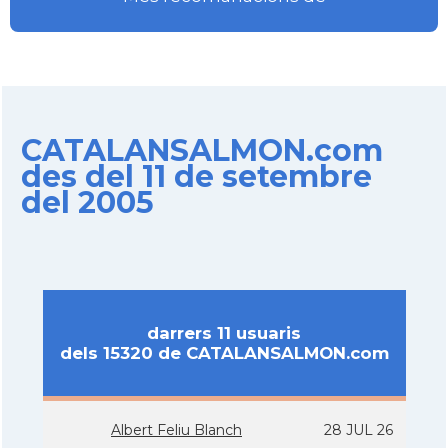
CATALANSALMON.com
des del 11 de setembre
del 2005
darrers 11 usuaris
dels 15320 de CATALANSALMON.com
Albert Feliu Blanch
28 JUL 26