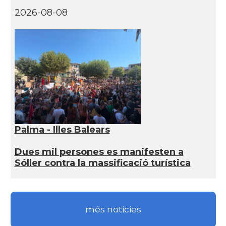
2026-08-08
Palma - Illes Balears
Dues mil persones es manifesten a
Sóller contra la massificació turística
més noticies