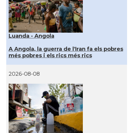
Luanda - Angola
A Angola, la guerra de l'Iran fa els pobres
més pobres i els rics més rics
2026-08-08