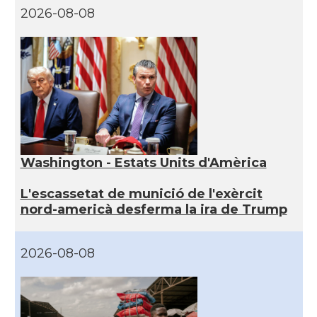
2026-08-08
Washington - Estats Units d'Amèrica
L'escassetat de munició de l'exèrcit
nord-americà desferma la ira de Trump
2026-08-08