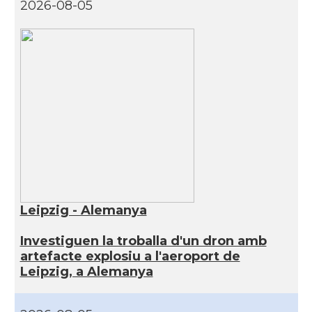
2026-08-05
Leipzig - Alemanya
Investiguen la troballa d'un dron amb
artefacte explosiu a l'aeroport de
Leipzig, a Alemanya