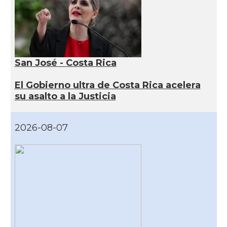
San José - Costa Rica
El Gobierno ultra de Costa Rica acelera
su asalto a la Justicia
2026-08-07