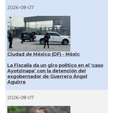
2026-08-07
Ciudad de México (DF) - Mèxic
La Fiscalía da un giro político en el ‘caso
Ayotzinapa’ con la detención del
exgobernador de Guerrero Ángel
Aguirre
2026-08-07