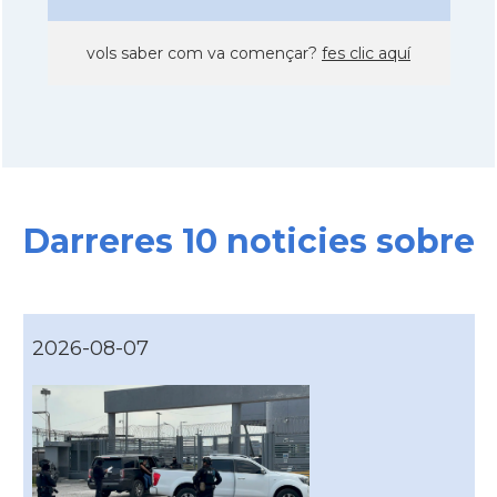
vols saber com va començar?
fes clic aquí
Darreres 10 noticies sobre
2026-08-07