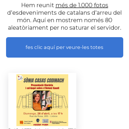
Hem reunit
més de 1.000 fotos
d'esdeveniments de catalans d'arreu del
món. Aquí en mostrem només 80
aleatòriament per no saturar el servidor.
fes clic aquí per veure-les totes