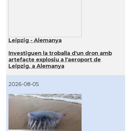
Leipzig - Alemanya
Investiguen la troballa d'un dron amb
artefacte explosiu a l'aeroport de
Leipzig, a Alemanya
2026-08-05