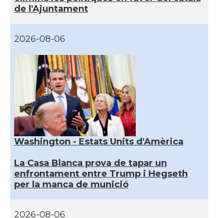
de l'Ajuntament
2026-08-06
Washington - Estats Units d'Amèrica
La Casa Blanca prova de tapar un
enfrontament entre Trump i Hegseth
per la manca de munició
2026-08-06