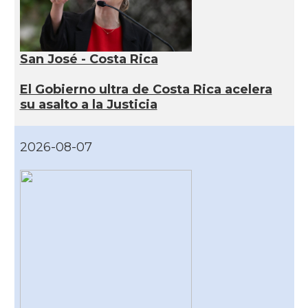
San José - Costa Rica
El Gobierno ultra de Costa Rica acelera
su asalto a la Justicia
2026-08-07