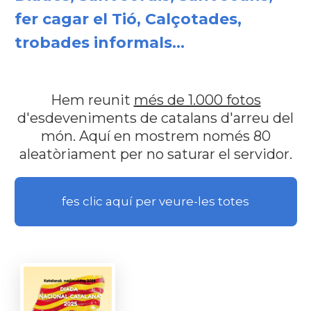
fer cagar el Tió, Calçotades,
trobades informals...
Hem reunit
més de 1.000 fotos
d'esdeveniments de catalans d'arreu del
món. Aquí en mostrem només 80
aleatòriament per no saturar el servidor.
fes clic aquí per veure-les totes