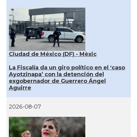
Ciudad de México (DF) - Mèxic
La Fiscalía da un giro político en el ‘caso
Ayotzinapa’ con la detención del
exgobernador de Guerrero Ángel
Aguirre
2026-08-07