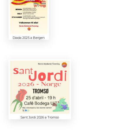
Diada 2025 a Bergen
Sant Jordi 2026 a Tromso