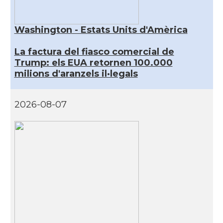
Washington - Estats Units d'Amèrica
La factura del fiasco comercial de
Trump: els EUA retornen 100.000
milions d'aranzels il·legals
2026-08-07