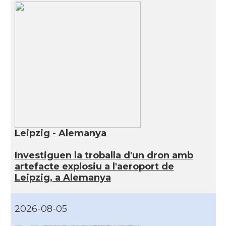
Leipzig - Alemanya
Investiguen la troballa d'un dron amb
artefacte explosiu a l'aeroport de
Leipzig, a Alemanya
2026-08-05