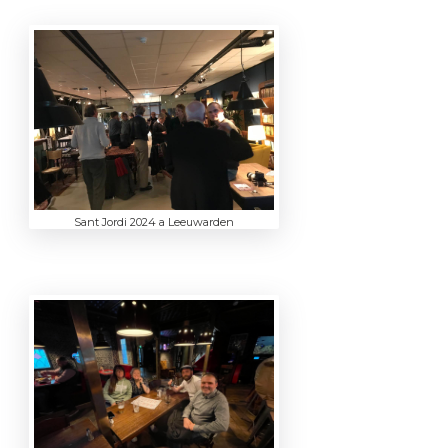
Sant Jordi 2024 a Leeuwarden