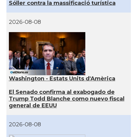
Sóller contra la massificació turística
2026-08-08
Washington - Estats Units d'Amèrica
El Senado confirma al exabogado de
Trump Todd Blanche como nuevo fiscal
general de EEUU
2026-08-08