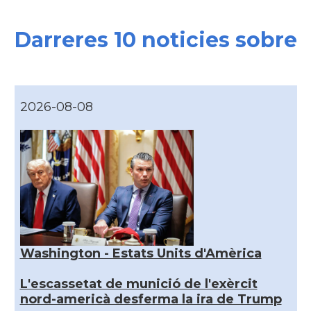
Darreres 10 noticies sobre
2026-08-08
Washington - Estats Units d'Amèrica
L'escassetat de munició de l'exèrcit
nord-americà desferma la ira de Trump