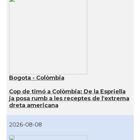
Bogota - Colòmbia
Cop de timó a Colòmbia: De la Espriella
ja posa rumb a les receptes de l'extrema
dreta americana
2026-08-08