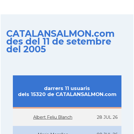
CATALANSALMON.com
des del 11 de setembre
del 2005
darrers 11 usuaris
dels 15320 de CATALANSALMON.com
Albert Feliu Blanch
28 JUL 26