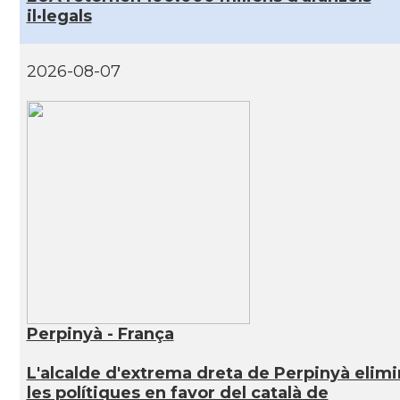
il·legals
2026-08-07
Perpinyà - França
L'alcalde d'extrema dreta de Perpinyà elim
les polítiques en favor del català de