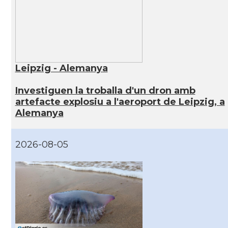
Leipzig - Alemanya
Investiguen la troballa d'un dron amb
artefacte explosiu a l'aeroport de Leipzig, a
Alemanya
2026-08-05