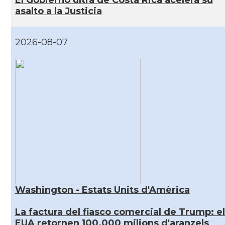
asalto a la Justicia
2026-08-07
Washington - Estats Units d'Amèrica
La factura del fiasco comercial de Trump: el
EUA retornen 100.000 milions d'aranzels