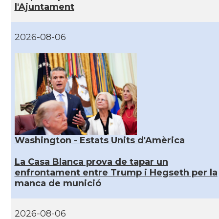
l'Ajuntament
2026-08-06
Washington - Estats Units d'Amèrica
La Casa Blanca prova de tapar un
enfrontament entre Trump i Hegseth per la
manca de munició
2026-08-06