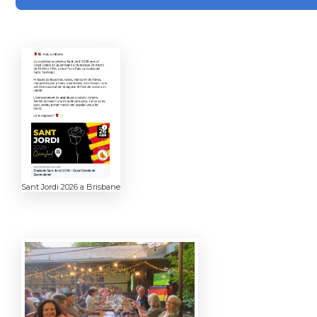
Sant Jordi 2026 a Brisbane