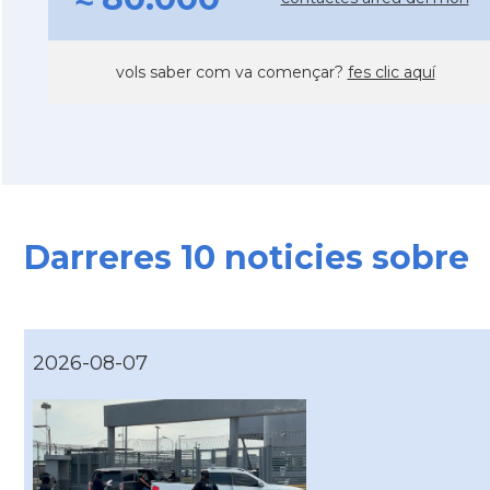
vols saber com va començar?
fes clic aquí
Darreres 10 noticies sobre
2026-08-07