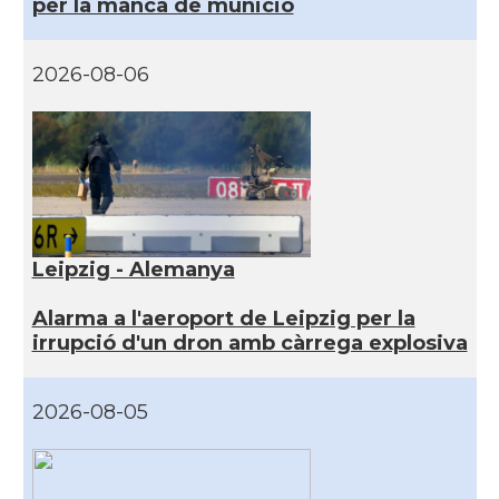
per la manca de munició
2026-08-06
Leipzig - Alemanya
Alarma a l'aeroport de Leipzig per la
irrupció d'un dron amb càrrega explosiva
2026-08-05