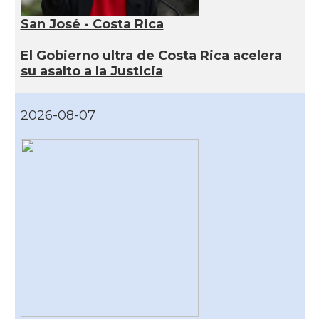
San José - Costa Rica
El Gobierno ultra de Costa Rica acelera
su asalto a la Justicia
2026-08-07