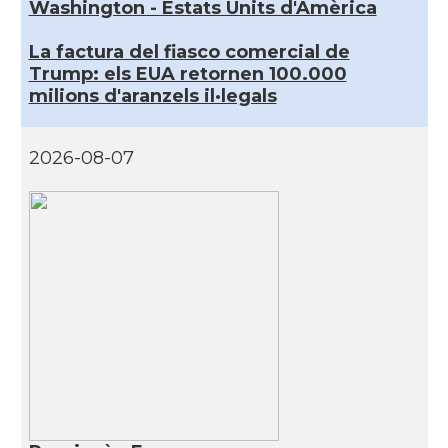
Washington - Estats Units d'Amèrica
La factura del fiasco comercial de
Trump: els EUA retornen 100.000
milions d'aranzels il·legals
2026-08-07