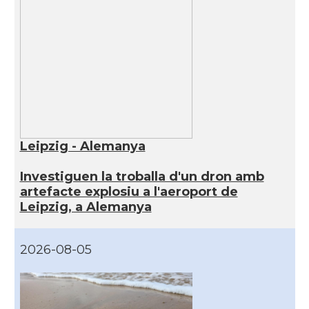
Leipzig - Alemanya
Investiguen la troballa d'un dron amb
artefacte explosiu a l'aeroport de
Leipzig, a Alemanya
2026-08-05