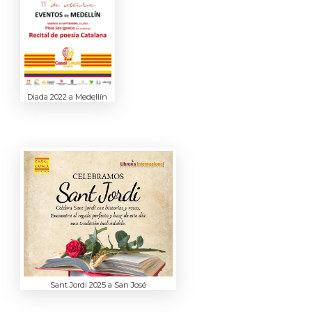
Diada 2022 a Medellín
Sant Jordi 2025 a San José