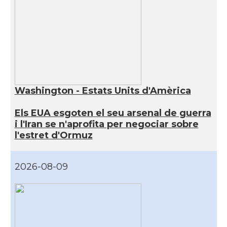
Washington - Estats Units d'Amèrica
Els EUA esgoten el seu arsenal de guerra
i l'Iran se n'aprofita per negociar sobre
l'estret d'Ormuz
2026-08-09