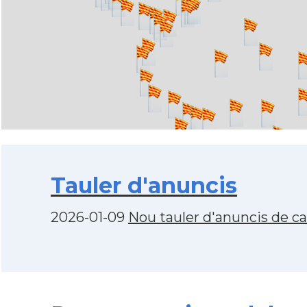
Tauler d'anuncis
2026-01-09
Nou tauler d'anuncis de c