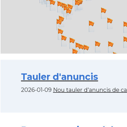
Tauler d'anuncis
2026-01-09
Nou tauler d'anuncis de c