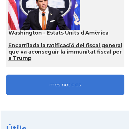
Washington - Estats Units d'Amèrica
Encarrilada la ratificació del fiscal general
que va aconseguir la immunitat fiscal per
a Trump
més noticies