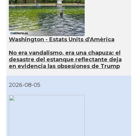
Washington - Estats Units d'Amèrica
No era vandalismo, era una chapuza: el
desastre del estanque reflectante deja
en evidencia las obsesiones de Trump
2026-08-05