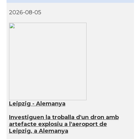
2026-08-05
Leipzig - Alemanya
Investiguen la troballa d'un dron amb
artefacte explosiu a l'aeroport de
Leipzig, a Alemanya