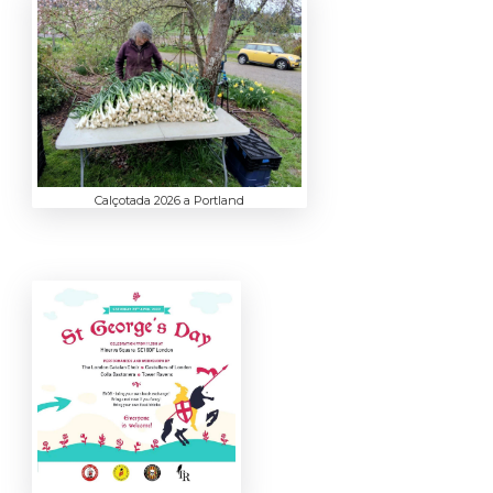
Calçotada 2026 a Portland