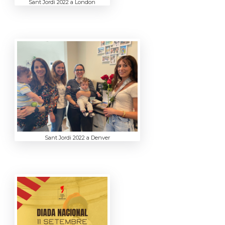
Sant Jordi 2022 a London
Sant Jordi 2022 a Denver