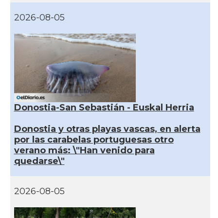
2026-08-05
Donostia-San Sebastián - Euskal Herria
Donostia y otras playas vascas, en alerta
por las carabelas portuguesas otro
verano más: \"Han venido para
quedarse\"
2026-08-05