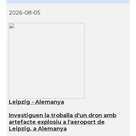
2026-08-05
Leipzig - Alemanya
Investiguen la troballa d'un dron amb
artefacte explosiu a l'aeroport de
Leipzig, a Alemanya