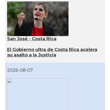
San José - Costa Rica
El Gobierno ultra de Costa Rica acelera
su asalto a la Justicia
2026-08-07