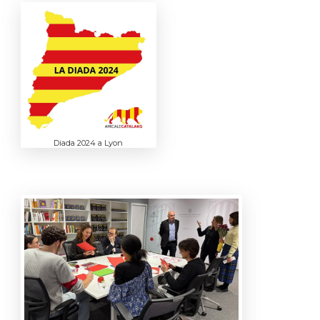
Diada 2024 a Lyon