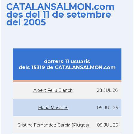
CATALANSALMON.com
des del 11 de setembre
del 2005
darrers 11 usuaris
dels 15319 de CATALANSALMON.com
Albert Feliu Blanch
28 JUL 26
Maria Masalles
09 JUL 26
Cristina Fernandez Garcia (Pluges)
09 JUL 26