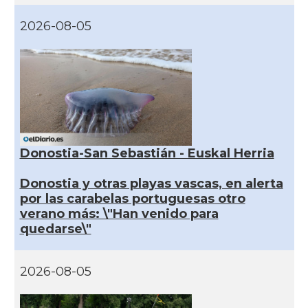
2026-08-05
Donostia-San Sebastián - Euskal Herria
Donostia y otras playas vascas, en alerta
por las carabelas portuguesas otro
verano más: \"Han venido para
quedarse\"
2026-08-05