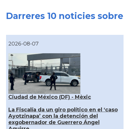
Darreres 10 noticies sobre
2026-08-07
Ciudad de México (DF) - Mèxic
La Fiscalía da un giro político en el ‘caso
Ayotzinapa’ con la detención del
exgobernador de Guerrero Ángel
Aguirre