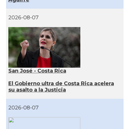
2026-08-07
San José - Costa Rica
El Gobierno ultra de Costa Rica acelera
su asalto a la Justicia
2026-08-07