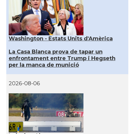
Washington - Estats Units d'Amèrica
La Casa Blanca prova de tapar un
enfrontament entre Trump i Hegseth
per la manca de munició
2026-08-06