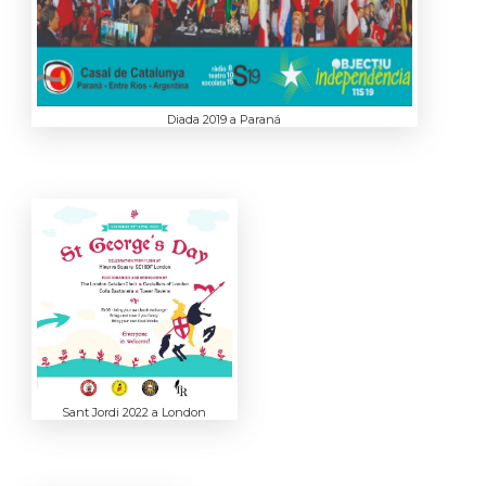
Diada 2019 a Paraná
Sant Jordi 2022 a London