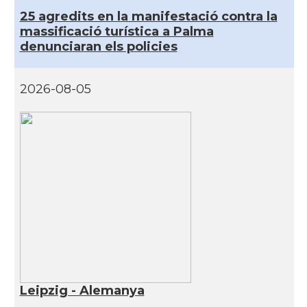
25 agredits en la manifestació contra la
massificació turística a Palma
denunciaran els policies
2026-08-05
Leipzig - Alemanya