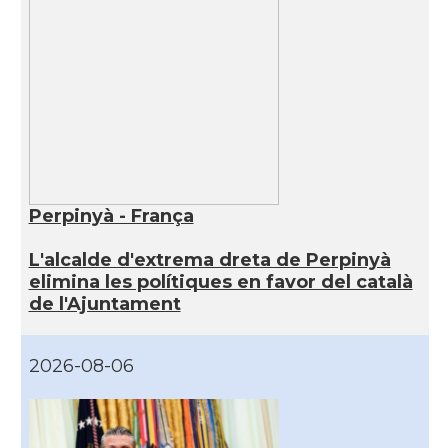
Perpinyà - França
L'alcalde d'extrema dreta de Perpinyà
elimina les polítiques en favor del català
de l'Ajuntament
2026-08-06