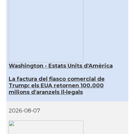
Washington - Estats Units d'Amèrica
La factura del fiasco comercial de
Trump: els EUA retornen 100.000
milions d'aranzels il·legals
2026-08-07