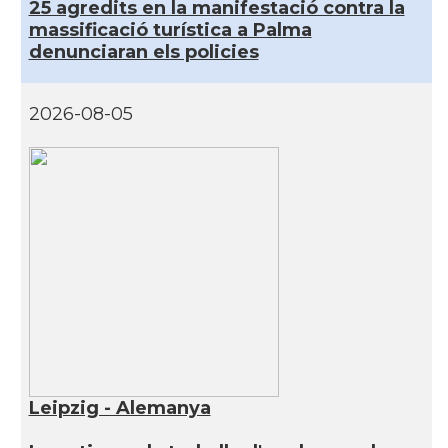
25 agredits en la manifestació contra la
massificació turística a Palma
denunciaran els policies
2026-08-05
Leipzig - Alemanya