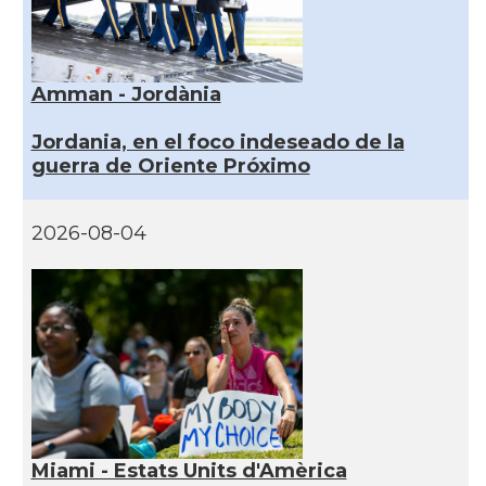
Amman - Jordània
Jordania, en el foco indeseado de la
guerra de Oriente Próximo
2026-08-04
Miami - Estats Units d'Amèrica