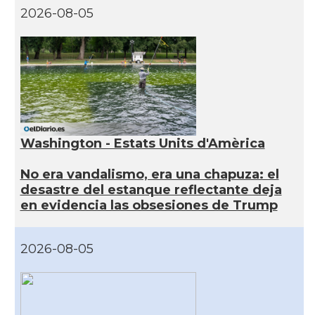
2026-08-05
Washington - Estats Units d'Amèrica
No era vandalismo, era una chapuza: el
desastre del estanque reflectante deja
en evidencia las obsesiones de Trump
2026-08-05