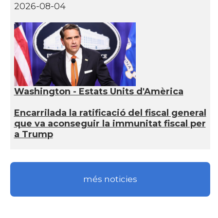
2026-08-04
Washington - Estats Units d'Amèrica
Encarrilada la ratificació del fiscal general
que va aconseguir la immunitat fiscal per
a Trump
més noticies