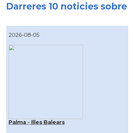
Darreres 10 noticies sobre
2026-08-05
Palma - Illes Balears