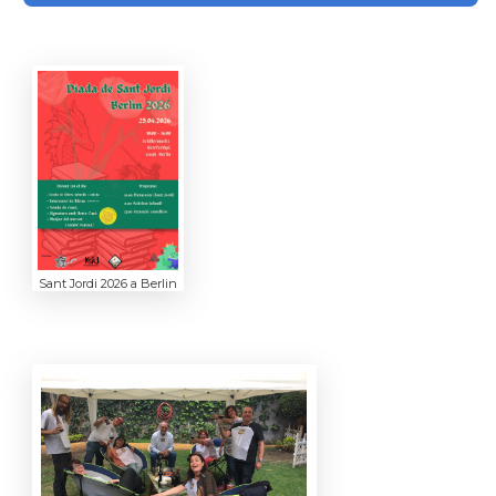
Sant Jordi 2026 a Berlin