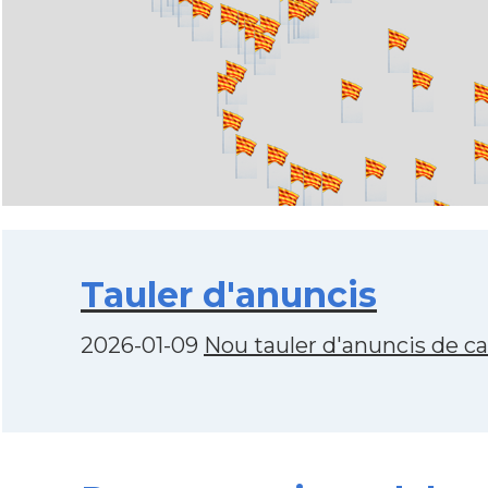
Tauler d'anuncis
2026-01-09
Nou tauler d'anuncis de c