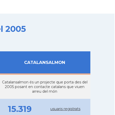
l 2005
CATALANSALMON
Catalansalmon és un projecte que porta des del
2005 posant en contacte catalans que viuen
arreu del món
15.319
usuaris registrats