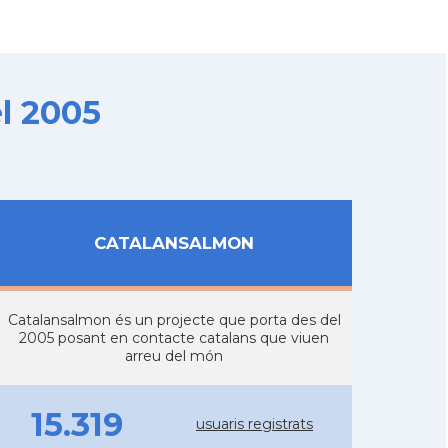
l 2005
CATALANSALMON
Catalansalmon és un projecte que porta des del
2005 posant en contacte catalans que viuen
arreu del món
15.319
usuaris registrats