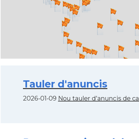
Tauler d'anuncis
2026-01-09
Nou tauler d'anuncis de c