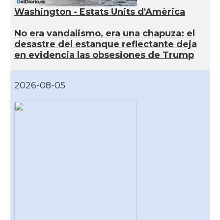
Washington - Estats Units d'Amèrica
No era vandalismo, era una chapuza: el
desastre del estanque reflectante deja
en evidencia las obsesiones de Trump
2026-08-05