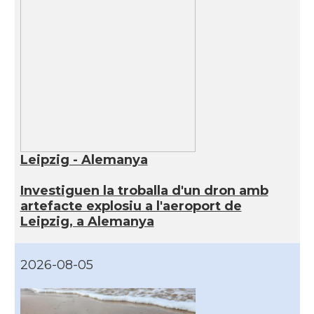
Leipzig - Alemanya
Investiguen la troballa d'un dron amb
artefacte explosiu a l'aeroport de
Leipzig, a Alemanya
2026-08-05