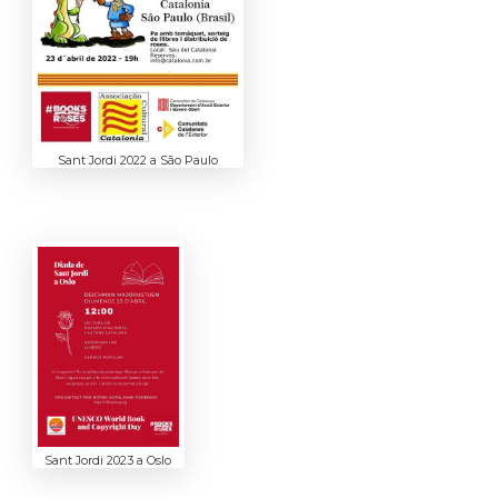
Sant Jordi 2022 a São Paulo
Sant Jordi 2023 a Oslo