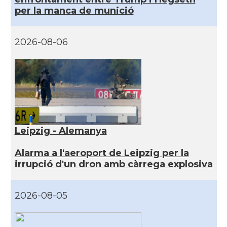
per la manca de munició
2026-08-06
Leipzig - Alemanya
Alarma a l'aeroport de Leipzig per la
irrupció d'un dron amb càrrega explosiva
2026-08-05