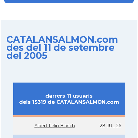
CATALANSALMON.com
des del 11 de setembre
del 2005
darrers 11 usuaris
dels 15319 de CATALANSALMON.com
Albert Feliu Blanch
28 JUL 26