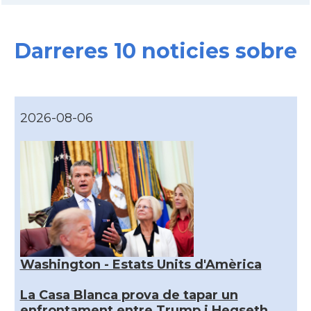
Darreres 10 noticies sobre
2026-08-06
Washington - Estats Units d'Amèrica
La Casa Blanca prova de tapar un
enfrontament entre Trump i Hegseth