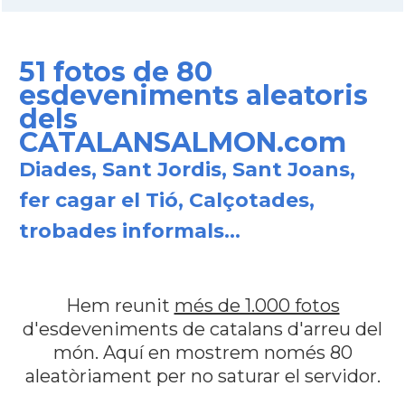
51 fotos de 80
esdeveniments aleatoris
dels
CATALANSALMON.com
Diades, Sant Jordis, Sant Joans,
fer cagar el Tió, Calçotades,
trobades informals...
Hem reunit
més de 1.000 fotos
d'esdeveniments de catalans d'arreu del
món. Aquí en mostrem només 80
aleatòriament per no saturar el servidor.