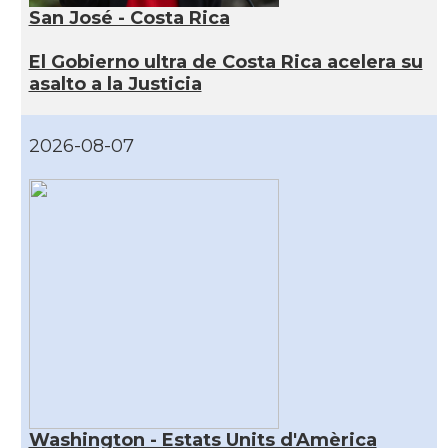
San José - Costa Rica
El Gobierno ultra de Costa Rica acelera su
asalto a la Justicia
2026-08-07
Washington - Estats Units d'Amèrica