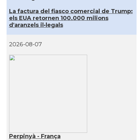
La factura del fiasco comercial de Trump:
els EUA retornen 100.000 milions
d'aranzels il·legals
2026-08-07
Perpinyà - França