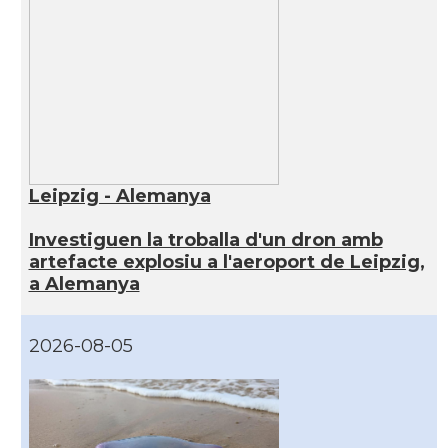
Leipzig - Alemanya
Investiguen la troballa d'un dron amb
artefacte explosiu a l'aeroport de Leipzig,
a Alemanya
2026-08-05