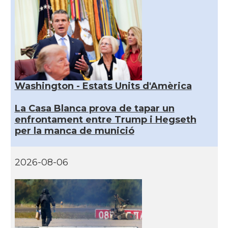
Washington - Estats Units d'Amèrica
La Casa Blanca prova de tapar un
enfrontament entre Trump i Hegseth
per la manca de munició
2026-08-06