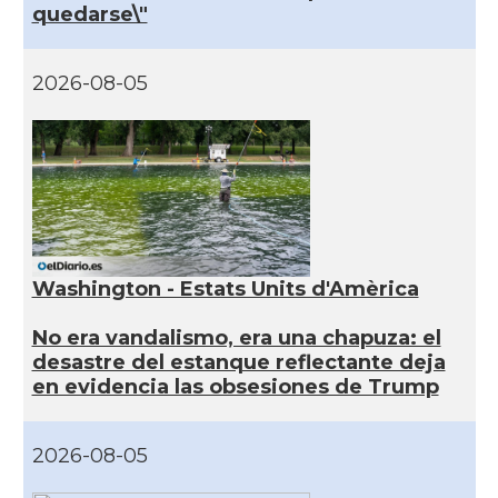
quedarse\"
2026-08-05
Washington - Estats Units d'Amèrica
No era vandalismo, era una chapuza: el
desastre del estanque reflectante deja
en evidencia las obsesiones de Trump
2026-08-05