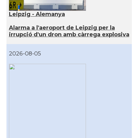
Leipzig - Alemanya
Alarma a l'aeroport de Leipzig per la
irrupció d'un dron amb càrrega explosiva
2026-08-05