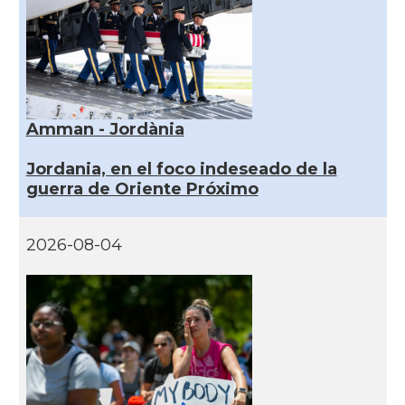
Amman - Jordània
Jordania, en el foco indeseado de la
guerra de Oriente Próximo
2026-08-04