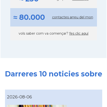
≈ 80.000
contactes arreu del mon
vols saber com va començar?
fes clic aquí
Darreres 10 noticies sobre
2026-08-06