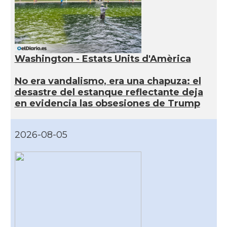
Washington - Estats Units d'Amèrica
No era vandalismo, era una chapuza: el
desastre del estanque reflectante deja
en evidencia las obsesiones de Trump
2026-08-05