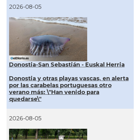
2026-08-05
Donostia-San Sebastián - Euskal Herria
Donostia y otras playas vascas, en alerta
por las carabelas portuguesas otro
verano más: \"Han venido para
quedarse\"
2026-08-05