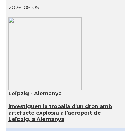
2026-08-05
Leipzig - Alemanya
Investiguen la troballa d'un dron amb
artefacte explosiu a l'aeroport de
Leipzig, a Alemanya