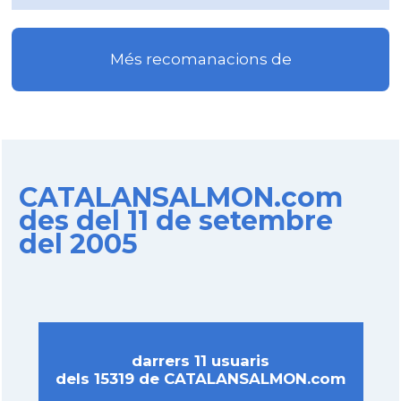
Més recomanacions de
CATALANSALMON.com
des del 11 de setembre
del 2005
darrers 11 usuaris
dels 15319 de CATALANSALMON.com