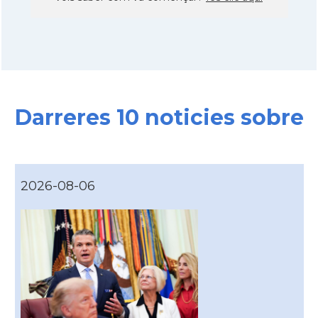
Darreres 10 noticies sobre
2026-08-06