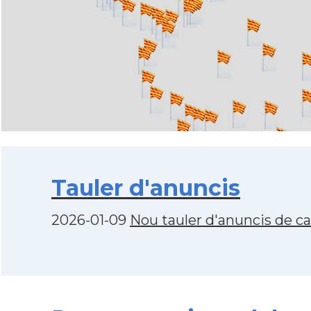
Tauler d'anuncis
2026-01-09
Nou tauler d'anuncis de c