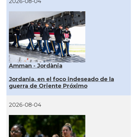
2026-08-04
Amman - Jordània
Jordania, en el foco indeseado de la
guerra de Oriente Próximo
2026-08-04