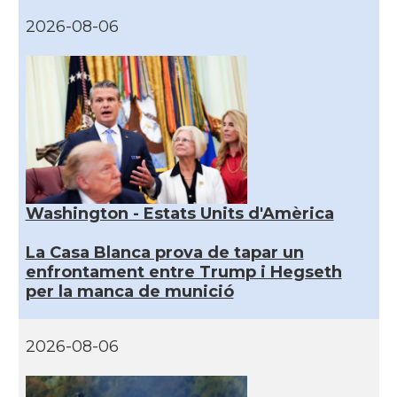
2026-08-06
Washington - Estats Units d'Amèrica
La Casa Blanca prova de tapar un
enfrontament entre Trump i Hegseth
per la manca de munició
2026-08-06