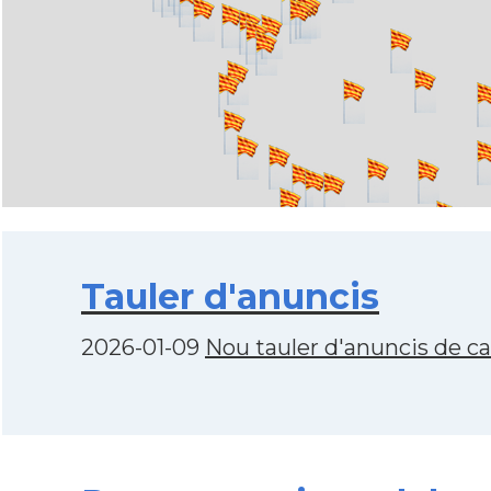
Tauler d'anuncis
2026-01-09
Nou tauler d'anuncis de c