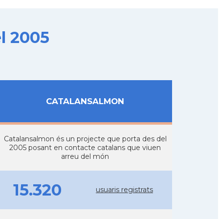
l 2005
CATALANSALMON
Catalansalmon és un projecte que porta des del
2005 posant en contacte catalans que viuen
arreu del món
15.320
usuaris registrats