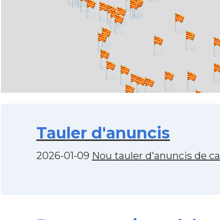
Tauler d'anuncis
2026-01-09
Nou tauler d'anuncis de c