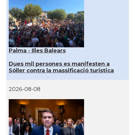
Palma - Illes Balears
Dues mil persones es manifesten a
Sóller contra la massificació turística
2026-08-08