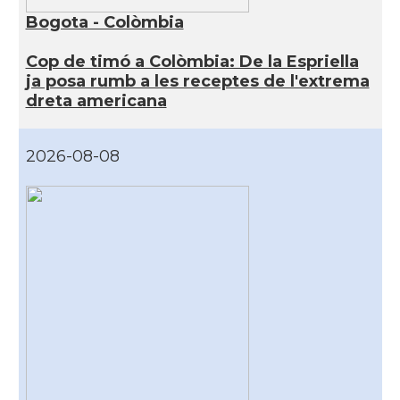
Bogota - Colòmbia
Cop de timó a Colòmbia: De la Espriella
ja posa rumb a les receptes de l'extrema
dreta americana
2026-08-08