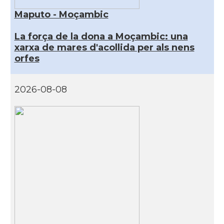
Maputo - Moçambic
La força de la dona a Moçambic: una
xarxa de mares d'acollida per als nens
orfes
2026-08-08