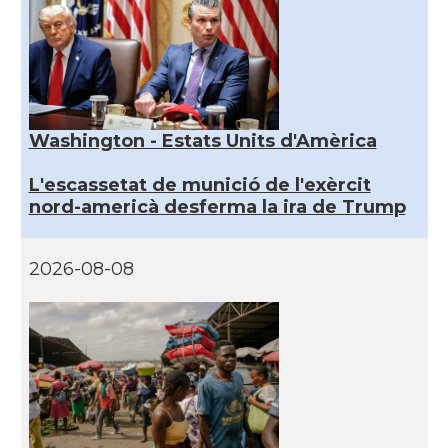
Washington - Estats Units d'Amèrica
L'escassetat de munició de l'exèrcit
nord-americà desferma la ira de Trump
2026-08-08