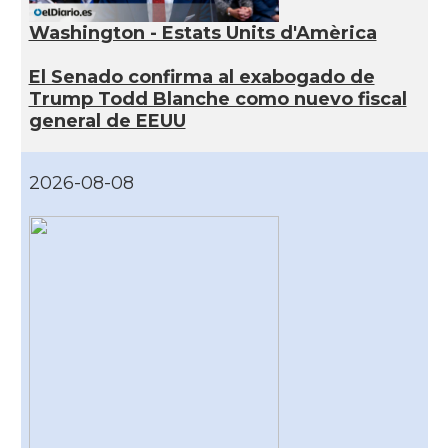
Washington - Estats Units d'Amèrica
El Senado confirma al exabogado de
Trump Todd Blanche como nuevo fiscal
general de EEUU
2026-08-08