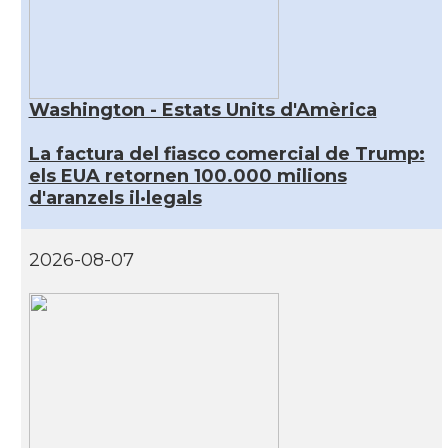
Washington - Estats Units d'Amèrica
La factura del fiasco comercial de Trump:
els EUA retornen 100.000 milions
d'aranzels il·legals
2026-08-07