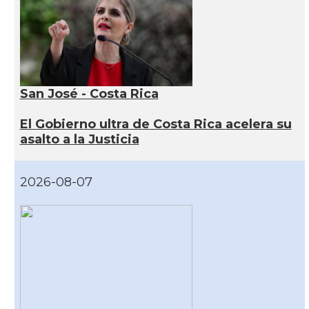
San José - Costa Rica
El Gobierno ultra de Costa Rica acelera su
asalto a la Justicia
2026-08-07