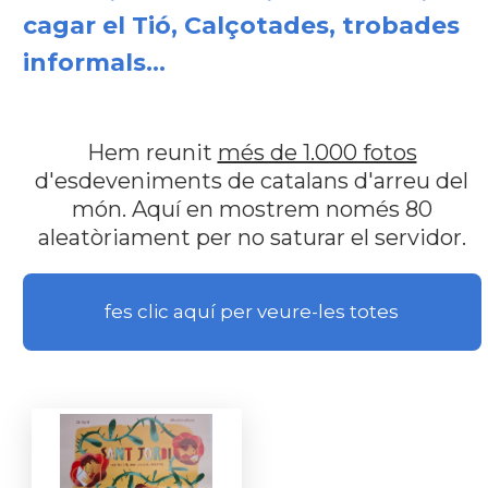
cagar el Tió, Calçotades, trobades
informals...
Hem reunit
més de 1.000 fotos
d'esdeveniments de catalans d'arreu del
món. Aquí en mostrem només 80
aleatòriament per no saturar el servidor.
fes clic aquí per veure-les totes