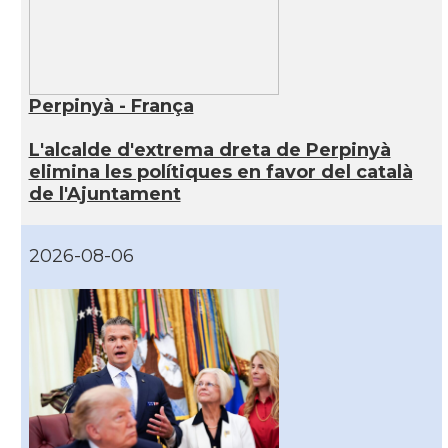
Perpinyà - França
L'alcalde d'extrema dreta de Perpinyà
elimina les polítiques en favor del català
de l'Ajuntament
2026-08-06