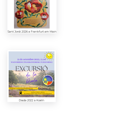
Sant Jordi 2026 a Frankfurt am Main
Diada 2022 a Koeln