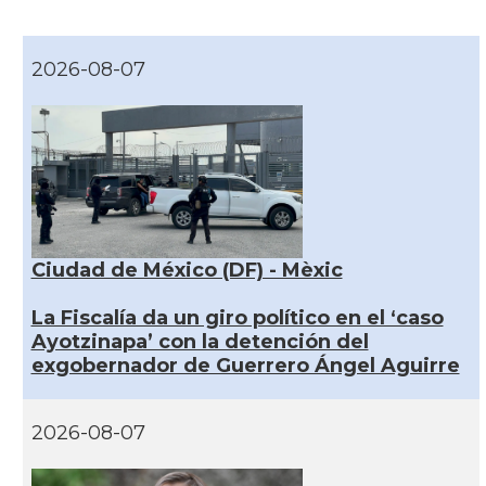
2026-08-07
Ciudad de México (DF) - Mèxic
La Fiscalía da un giro político en el ‘caso
Ayotzinapa’ con la detención del
exgobernador de Guerrero Ángel Aguirre
2026-08-07