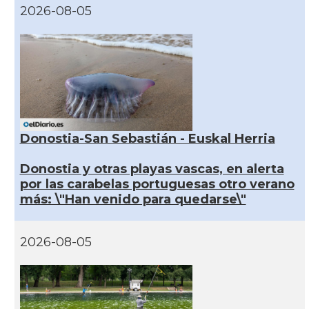
2026-08-05
Donostia-San Sebastián - Euskal Herria
Donostia y otras playas vascas, en alerta
por las carabelas portuguesas otro verano
más: \"Han venido para quedarse\"
2026-08-05