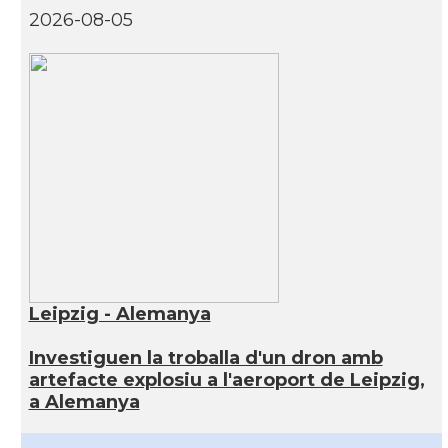
2026-08-05
Leipzig - Alemanya
Investiguen la troballa d'un dron amb
artefacte explosiu a l'aeroport de Leipzig,
a Alemanya