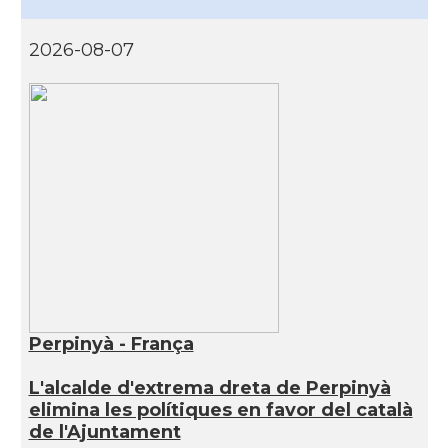
2026-08-07
Perpinyà - França
L'alcalde d'extrema dreta de Perpinyà
elimina les polítiques en favor del català
de l'Ajuntament