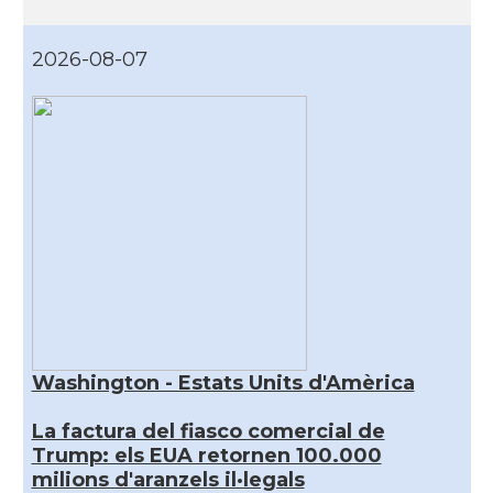
2026-08-07
Washington - Estats Units d'Amèrica
La factura del fiasco comercial de
Trump: els EUA retornen 100.000
milions d'aranzels il·legals