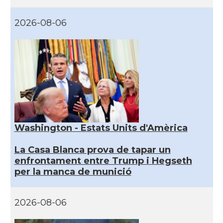
2026-08-06
Washington - Estats Units d'Amèrica
La Casa Blanca prova de tapar un
enfrontament entre Trump i Hegseth
per la manca de munició
2026-08-06