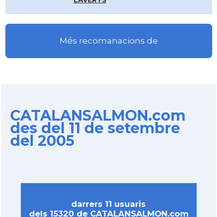
LAVERYS
Més recomanacions de
CATALANSALMON.com
des del 11 de setembre
del 2005
darrers 11 usuaris
dels 15320 de CATALANSALMON.com