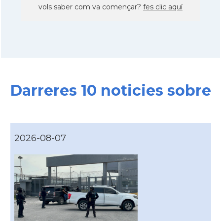
vols saber com va començar?
fes clic aquí
Darreres 10 noticies sobre
2026-08-07