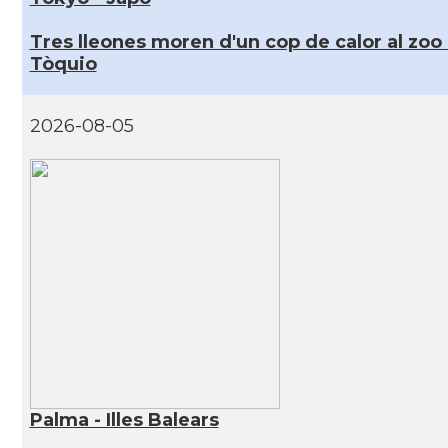
Tres lleones moren d'un cop de calor al zoo
Tòquio
2026-08-05
Palma - Illes Balears