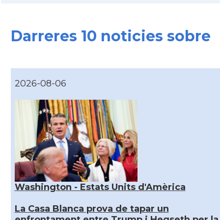
Darreres 10 noticies sobre
2026-08-06
Washington - Estats Units d'Amèrica
La Casa Blanca prova de tapar un
enfrontament entre Trump i Hegseth per la