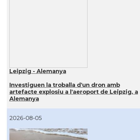
Leipzig - Alemanya
Investiguen la troballa d'un dron amb
artefacte explosiu a l'aeroport de Leipzig, a
Alemanya
2026-08-05