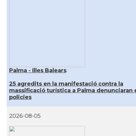
Palma - Illes Balears
25 agredits en la manifestació contra la
massificació turística a Palma denunciaran 
policies
2026-08-05