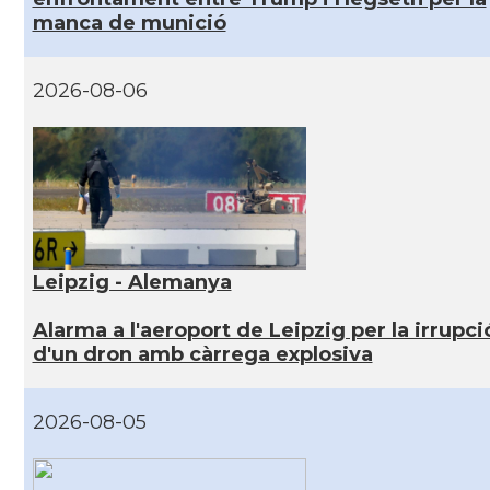
manca de munició
2026-08-06
Leipzig - Alemanya
Alarma a l'aeroport de Leipzig per la irrupci
d'un dron amb càrrega explosiva
2026-08-05