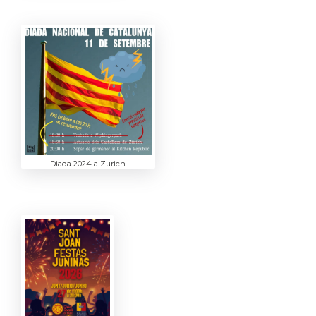
Diada 2024 a Zurich