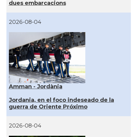
dues embarcacions
2026-08-04
Amman - Jordània
Jordania, en el foco indeseado de la
guerra de Oriente Próximo
2026-08-04