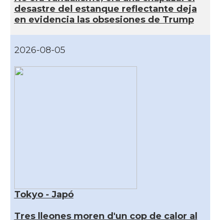
desastre del estanque reflectante deja
en evidencia las obsesiones de Trump
2026-08-05
Tokyo - Japó
Tres lleones moren d'un cop de calor al