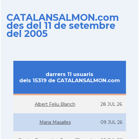
CATALANSALMON.com
des del 11 de setembre
del 2005
darrers 11 usuaris
dels 15319 de CATALANSALMON.com
Albert Feliu Blanch
28 JUL 26
Maria Masalles
09 JUL 26