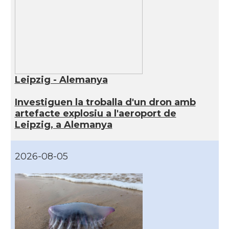
Leipzig - Alemanya
Investiguen la troballa d'un dron amb
artefacte explosiu a l'aeroport de
Leipzig, a Alemanya
2026-08-05