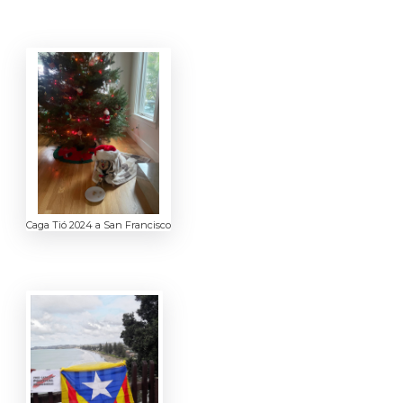
Caga Tió 2024 a San Francisco