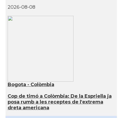
2026-08-08
Bogota - Colòmbia
Cop de timó a Colòmbia: De la Espriella ja
posa rumb a les receptes de l'extrema
dreta americana