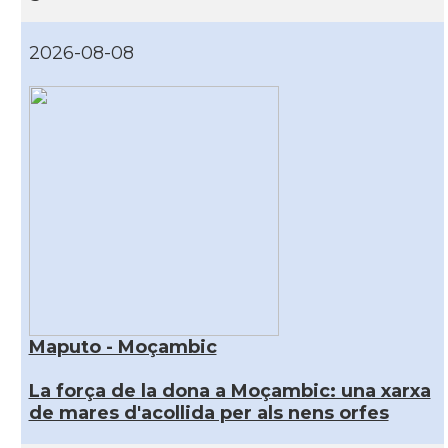
2026-08-08
Maputo - Moçambic
La força de la dona a Moçambic: una xarxa
de mares d'acollida per als nens orfes