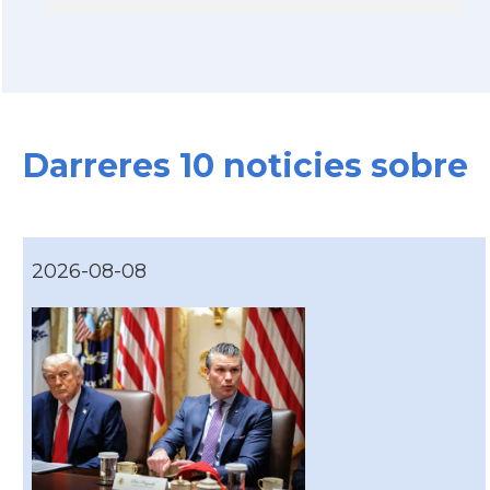
Darreres 10 noticies sobre
2026-08-08