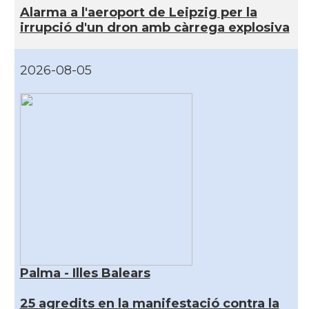
Alarma a l'aeroport de Leipzig per la
irrupció d'un dron amb càrrega explosiva
2026-08-05
Palma - Illes Balears
25 agredits en la manifestació contra la