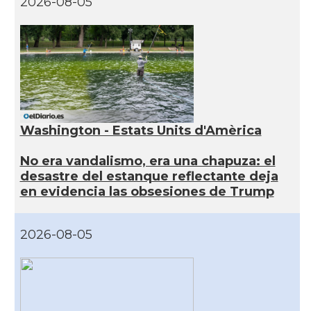
2026-08-05
Washington - Estats Units d'Amèrica
No era vandalismo, era una chapuza: el
desastre del estanque reflectante deja
en evidencia las obsesiones de Trump
2026-08-05