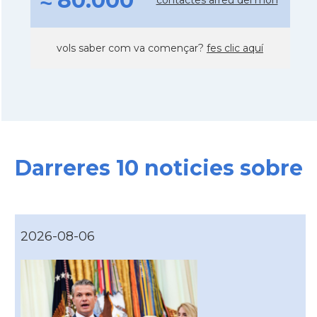
≈ 80.000
vols saber com va començar?
fes clic aquí
Darreres 10 noticies sobre
2026-08-06