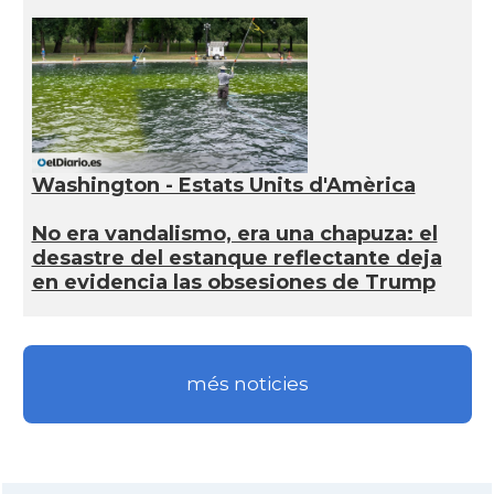
Washington - Estats Units d'Amèrica
No era vandalismo, era una chapuza: el
desastre del estanque reflectante deja
en evidencia las obsesiones de Trump
més noticies