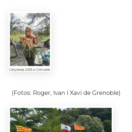
Calçotada 2026 a Grenoble
(Fotos: Roger, Ivan i Xavi de Grenoble)