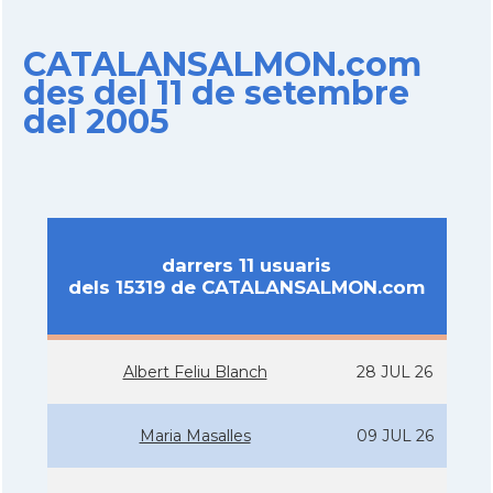
CATALANSALMON.com
des del 11 de setembre
del 2005
darrers 11 usuaris
dels 15319 de CATALANSALMON.com
Albert Feliu Blanch
28 JUL 26
Maria Masalles
09 JUL 26