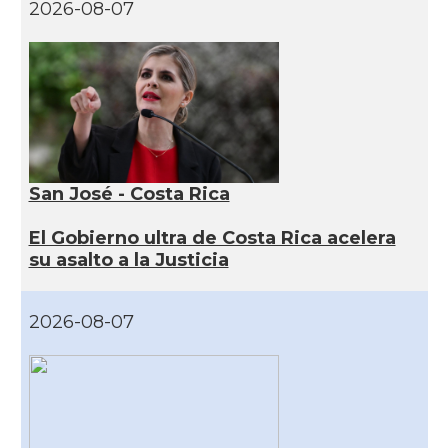
2026-08-07
San José - Costa Rica
El Gobierno ultra de Costa Rica acelera
su asalto a la Justicia
2026-08-07