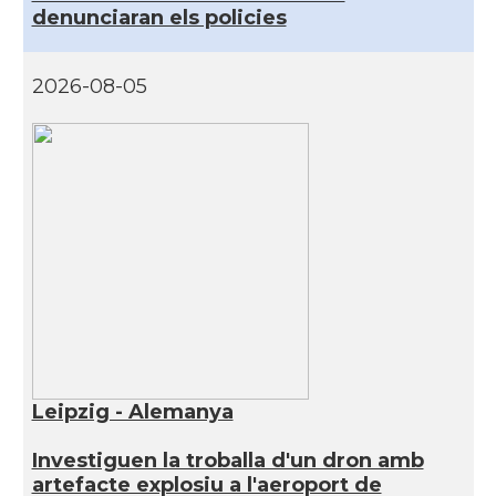
denunciaran els policies
2026-08-05
Leipzig - Alemanya
Investiguen la troballa d'un dron amb
artefacte explosiu a l'aeroport de