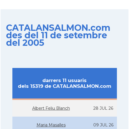
CATALANSALMON.com
des del 11 de setembre
del 2005
darrers 11 usuaris
dels 15319 de CATALANSALMON.com
Albert Feliu Blanch
28 JUL 26
Maria Masalles
09 JUL 26