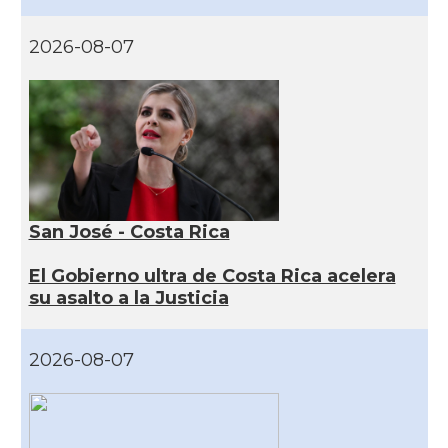
2026-08-07
San José - Costa Rica
El Gobierno ultra de Costa Rica acelera
su asalto a la Justicia
2026-08-07