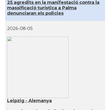
25 agredits en la manifestació contra la
massificació turística a Palma
denunciaran els policies
2026-08-05
Leipzig - Alemanya