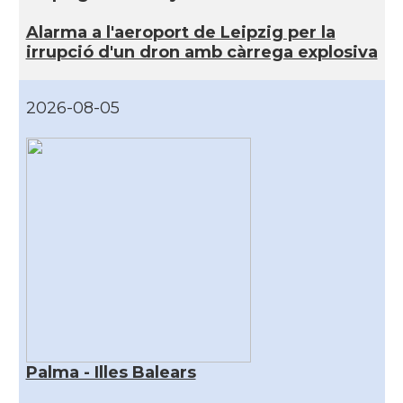
Alarma a l'aeroport de Leipzig per la
irrupció d'un dron amb càrrega explosiva
2026-08-05
Palma - Illes Balears