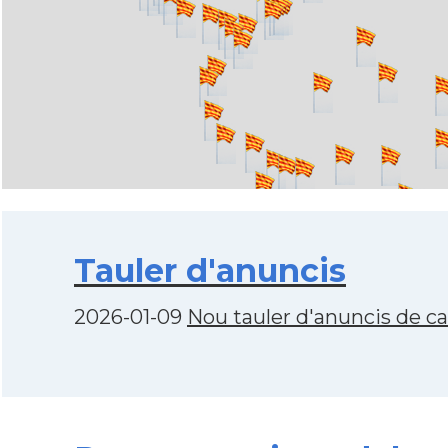
Tauler d'anuncis
2026-01-09
Nou tauler d'anuncis de c