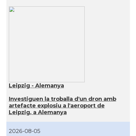
Leipzig - Alemanya
Investiguen la troballa d'un dron amb
artefacte explosiu a l'aeroport de
Leipzig, a Alemanya
2026-08-05