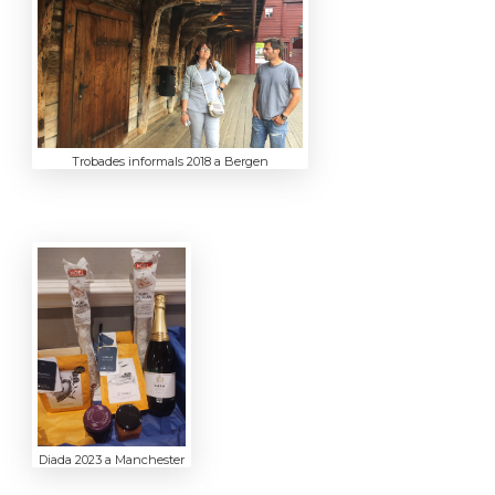
Trobades informals 2018 a Bergen
Diada 2023 a Manchester