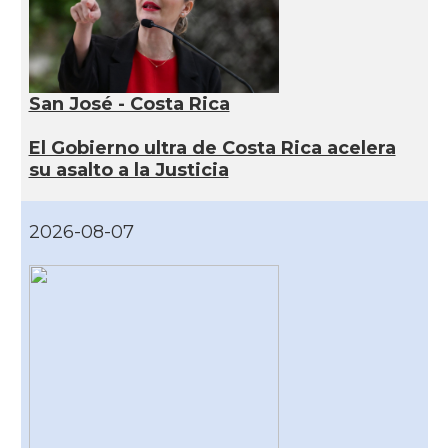
San José - Costa Rica
El Gobierno ultra de Costa Rica acelera
su asalto a la Justicia
2026-08-07