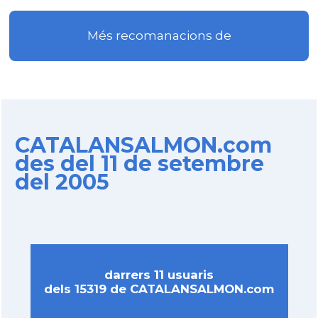
Més recomanacions de
CATALANSALMON.com
des del 11 de setembre
del 2005
darrers 11 usuaris
dels 15319 de CATALANSALMON.com