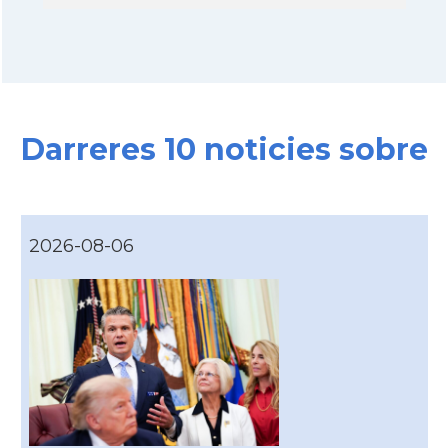
Darreres 10 noticies sobre
2026-08-06