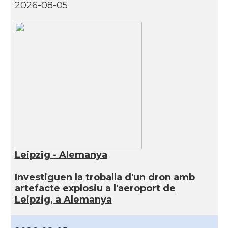
2026-08-05
Leipzig - Alemanya
Investiguen la troballa d'un dron amb
artefacte explosiu a l'aeroport de
Leipzig, a Alemanya