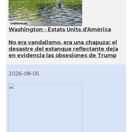
Washington - Estats Units d'Amèrica
No era vandalismo, era una chapuza: el
desastre del estanque reflectante deja
en evidencia las obsesiones de Trump
2026-08-05