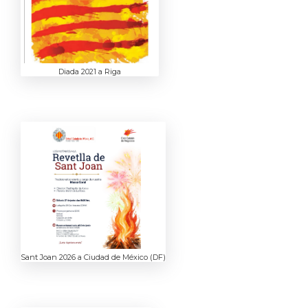
Diada 2021 a Riga
Sant Joan 2026 a Ciudad de México (DF)