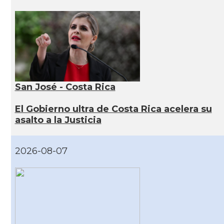
San José - Costa Rica
El Gobierno ultra de Costa Rica acelera su
asalto a la Justicia
2026-08-07