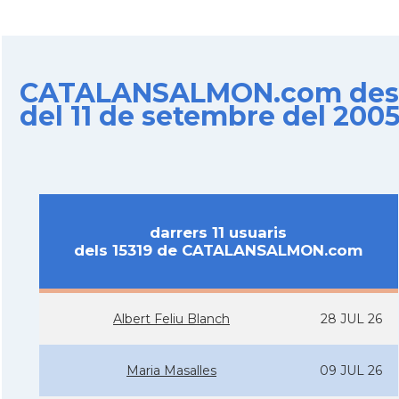
CATALANSALMON.com des
del 11 de setembre del 200
darrers 11 usuaris
dels 15319 de CATALANSALMON.com
Albert Feliu Blanch
28 JUL 26
Maria Masalles
09 JUL 26