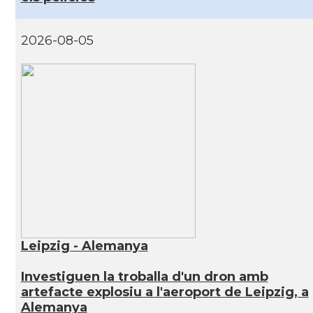
2026-08-05
Leipzig - Alemanya
Investiguen la troballa d'un dron amb
artefacte explosiu a l'aeroport de Leipzig, a
Alemanya