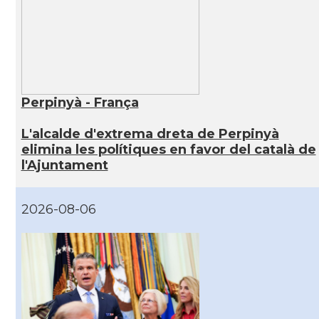
Perpinyà - França
L'alcalde d'extrema dreta de Perpinyà
elimina les polítiques en favor del català de
l'Ajuntament
2026-08-06