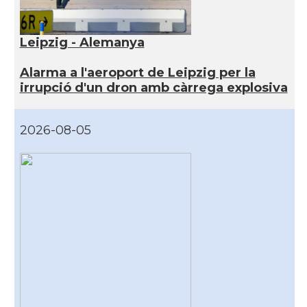
Leipzig - Alemanya
Alarma a l'aeroport de Leipzig per la
irrupció d'un dron amb càrrega explosiva
2026-08-05