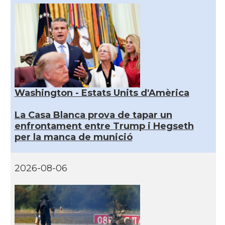
Washington - Estats Units d'Amèrica
La Casa Blanca prova de tapar un
enfrontament entre Trump i Hegseth
per la manca de munició
2026-08-06