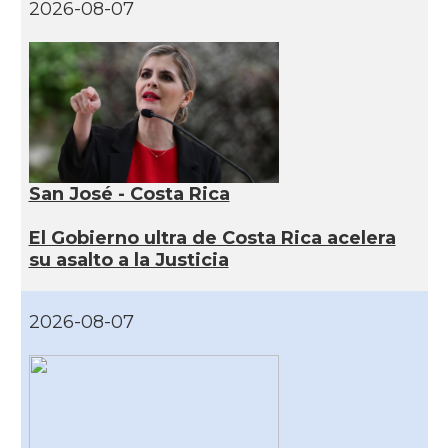
2026-08-07
San José - Costa Rica
El Gobierno ultra de Costa Rica acelera
su asalto a la Justicia
2026-08-07