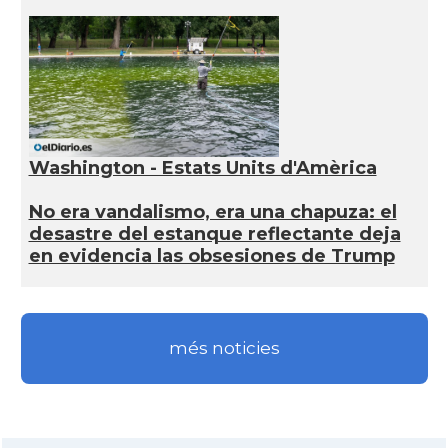
Washington - Estats Units d'Amèrica
No era vandalismo, era una chapuza: el
desastre del estanque reflectante deja
en evidencia las obsesiones de Trump
més noticies