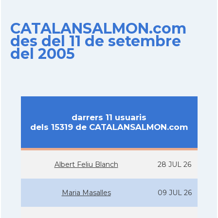
CATALANSALMON.com
des del 11 de setembre
del 2005
darrers 11 usuaris
dels 15319 de CATALANSALMON.com
Albert Feliu Blanch
28 JUL 26
Maria Masalles
09 JUL 26