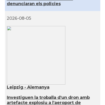
denunciaran els policies
2026-08-05
Leipzig - Alemanya
Investiguen la troballa d'un dron amb
artefacte explosiu a l'aeroport de