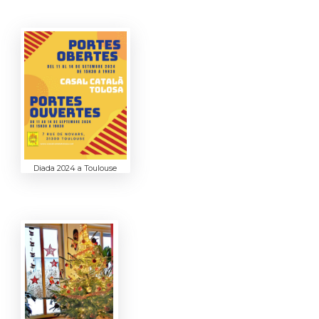
Diada 2024 a Toulouse