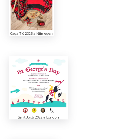
Caga Tió 2025 a Nijmegen
Sant Jordi 2022 a London