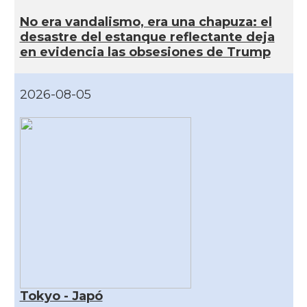
No era vandalismo, era una chapuza: el
desastre del estanque reflectante deja
en evidencia las obsesiones de Trump
2026-08-05
Tokyo - Japó