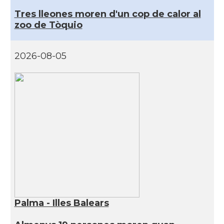
Tres lleones moren d'un cop de calor al
zoo de Tòquio
2026-08-05
Palma - Illes Balears