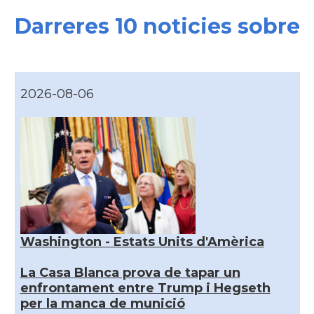
Darreres 10 noticies sobre
2026-08-06
Washington - Estats Units d'Amèrica
La Casa Blanca prova de tapar un
enfrontament entre Trump i Hegseth
per la manca de munició