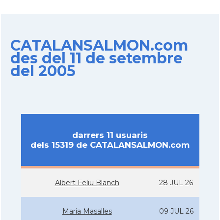
CATALANSALMON.com
des del 11 de setembre
del 2005
darrers 11 usuaris
dels 15319 de CATALANSALMON.com
Albert Feliu Blanch
28 JUL 26
Maria Masalles
09 JUL 26