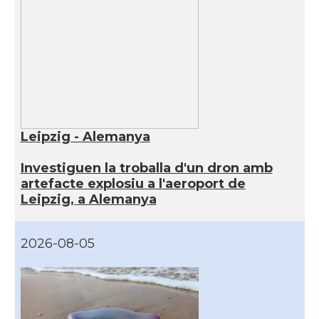
Leipzig - Alemanya
Investiguen la troballa d'un dron amb
artefacte explosiu a l'aeroport de
Leipzig, a Alemanya
2026-08-05