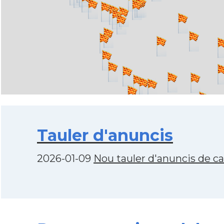
Tauler d'anuncis
2026-01-09
Nou tauler d'anuncis de c