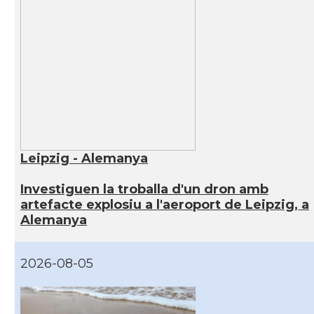
Leipzig - Alemanya
Investiguen la troballa d'un dron amb
artefacte explosiu a l'aeroport de Leipzig, a
Alemanya
2026-08-05