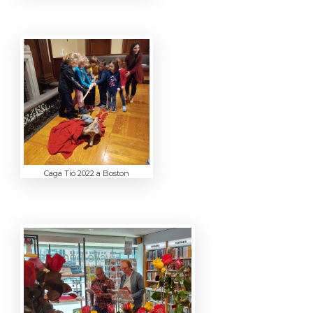
Caga Tió 2022 a Boston