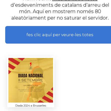
d'esdeveniments de catalans d'arreu del
món. Aquí en mostrem només 80
aleatòriament per no saturar el servidor.
fes clic aquí per veure-les totes
Diada 2024 a Brusselles