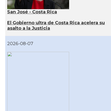
San José - Costa Rica
El Gobierno ultra de Costa Rica acelera su
asalto a la Justicia
2026-08-07