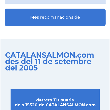
Més recomanacions de
CATALANSALMON.com
des del 11 de setembre
del 2005
darrers 11 usuaris
dels 15320 de CATALANSALMON.com