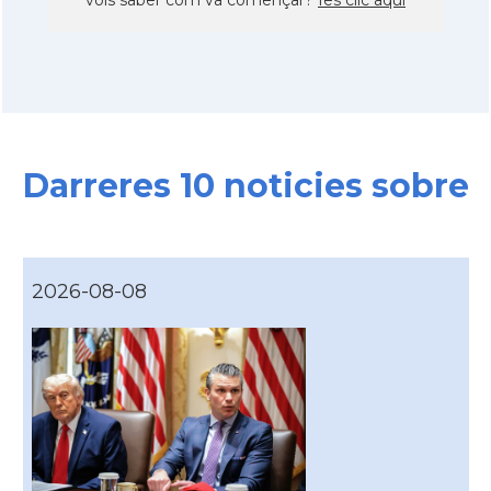
Darreres 10 noticies sobre
2026-08-08