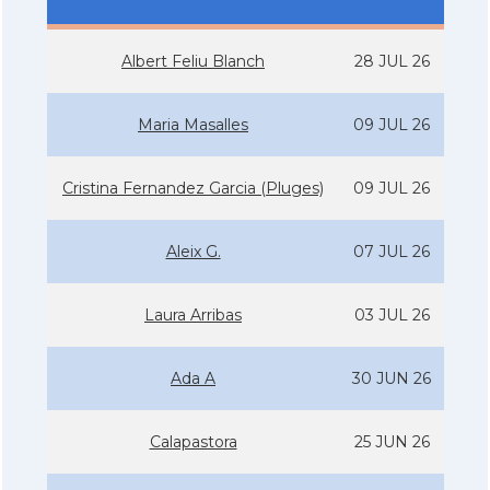
Albert Feliu Blanch
28 JUL 26
Maria Masalles
09 JUL 26
Cristina Fernandez Garcia (Pluges)
09 JUL 26
Aleix G.
07 JUL 26
Laura Arribas
03 JUL 26
Ada A
30 JUN 26
Calapastora
25 JUN 26