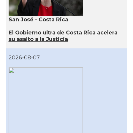
San José - Costa Rica
El Gobierno ultra de Costa Rica acelera
su asalto a la Justicia
2026-08-07