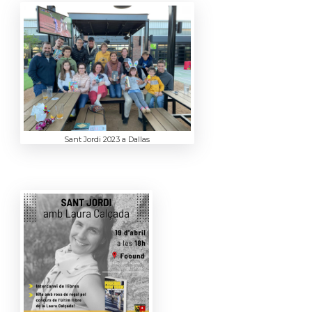
Sant Jordi 2023 a Dallas