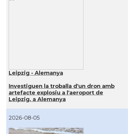
Leipzig - Alemanya
Investiguen la troballa d'un dron amb
artefacte explosiu a l'aeroport de
Leipzig, a Alemanya
2026-08-05