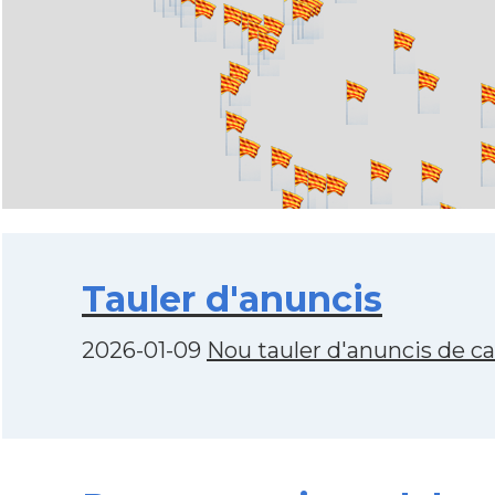
Tauler d'anuncis
2026-01-09
Nou tauler d'anuncis de c